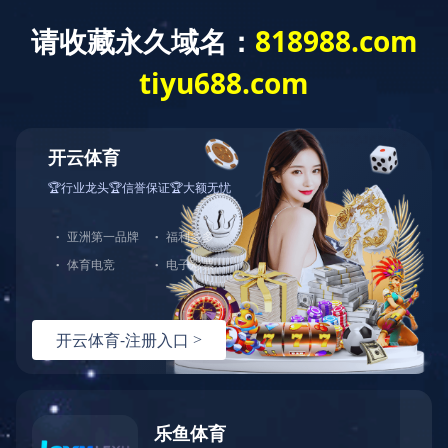
乐动网页版
欢迎光临乐动网页版-乐动（中国） 官网，全国咨询热线：18605375
网站乐动网页版
公司简介
产品展示
工程
>
您现在的位置：
网站乐动网页版
厂房展示