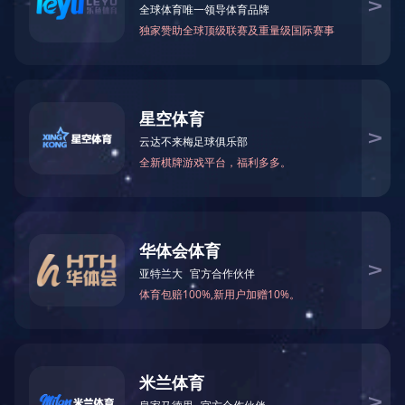
反应釜
国）
船用金属