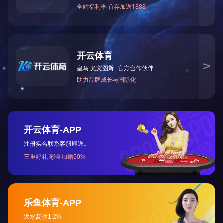
化工设备及管道安装
化工设备及管道安
微信
手机站
联