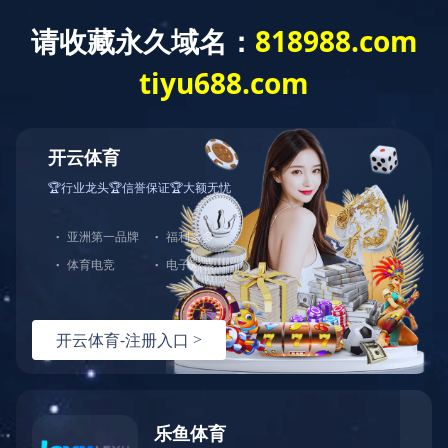
乐动网页版
欢迎光临乐动网页版-乐动（中国） 官网，全国咨询热线：18605375
网站乐动网页版
公司简介
产品展示
工程
>
您现在的位置：
网站乐动网页版
化工设备及管道安装
乐动网页版-乐动（中