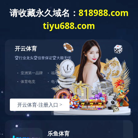
乐动网页版
欢迎光临乐动网页版-乐动（中国） 官网，全国咨询热线：18605375
网站乐动网页版
公司简介
产品展示
工程
>
您现在的位置：
网站乐动网页版
换热器
乐动网页版-乐动（中