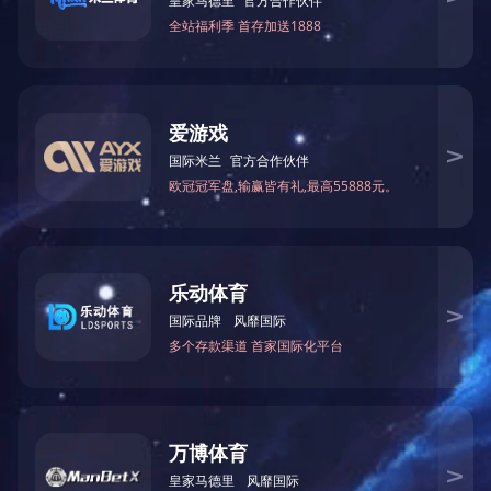
上一条:
换热器
同类产品