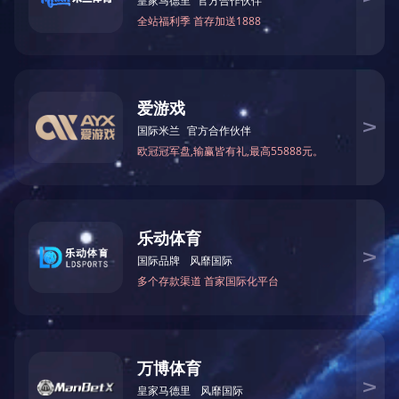
缓慢打开与空气瓶相连的阀门，使空气瓶内的气体缓慢流入压力表。
读取压力值：
观察并记录压力表上显示的压力值，确保其在规定的安全范围内。
关闭阀门：
完成压力读取后，缓慢关闭与空气瓶相连的阀门，断开压力表连接。
检查结果分析：
将读取的压力值与空气瓶的额定工作压力进行对比，分析是否存在超压或