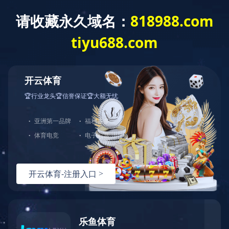
乐动网页版
欢迎光临乐动网页版-乐动（中国） 官网，全国咨询热线：18605375
网站乐动网页版
公司简介
产品展示
工程
>
您现在的位置：
网站乐动网页版
新闻资讯