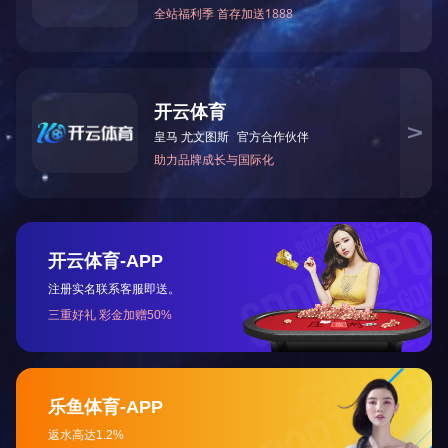
上一条:
非标压力容器的作用及重要性