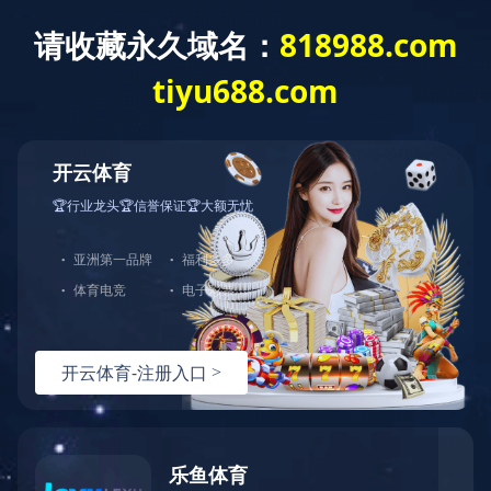
乐动网页版
欢迎光临乐动网页版-乐动（中国） 官网，全国咨询热线：18605375
网站乐动网页版
公司简介
产品展示
工程
>
您现在的位置：
网站乐动网页版
反应釜
乐动网页版-乐动（中