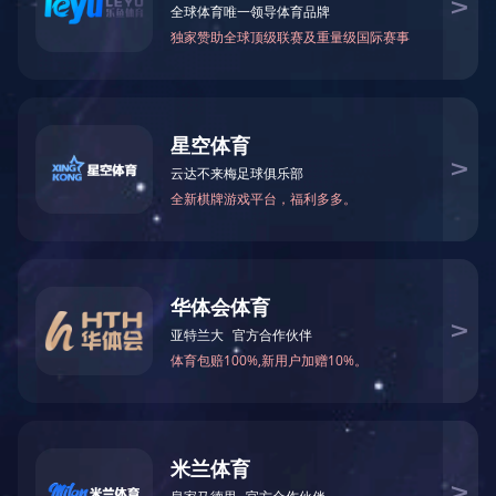
反应釜
国）
船用金属
PRODUCT
反应釜
DISPLAY
主营：压力容器、反应釜、换热器、塔器的设计生产施工与
技术服务为一体的综合性企业
总计1页 [
1
]
微信
手机站