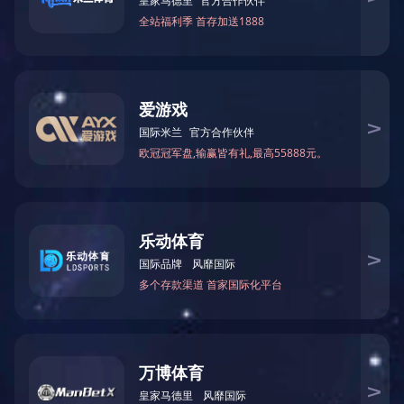
船用中低压空气瓶主要类型有
船用中低压空气瓶是船舶中的重要
非标压力容器的用途有哪些呢
非标压力容器是一种特殊的容器，
什么使用范围下用船用中低压
船用中低压空气瓶在船舶上扮演着
被设计成能够承受一定压力范围内