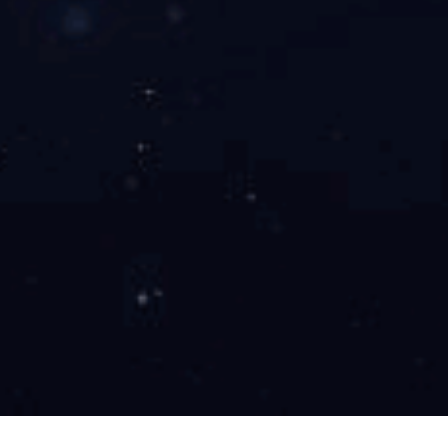
换热器的安装方法
山东换热器定制厂提醒您：安装换
乐动网页版-乐动（中国） 的
乐动网页版-乐动（中国） 的安
总计10页 [
1
2
3
4
5
6
7
8
9
10
]