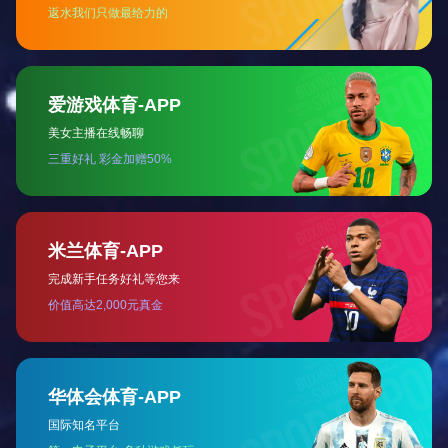
下面山东反应釜供应厂家小编为大
非标容器塔器的特点是什么
作为济宁非标容器塔器出售公司，
容积式换热器的工作原理是什
今天山东压力容器厂家报价小编和